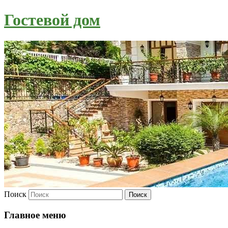
Гостевой дом
Поиск
Главное меню