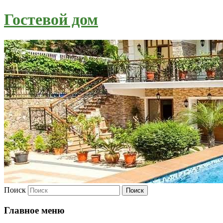
Гостевой дом
Поиск
Главное меню