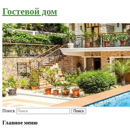
Гостевой дом
Поиск
Главное меню