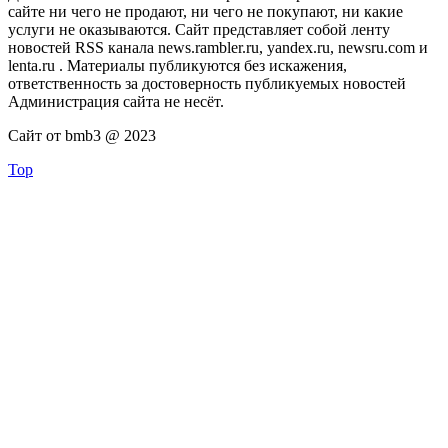
сайте ни чего не продают, ни чего не покупают, ни какие
услуги не оказываются. Сайт представляет собой ленту
новостей RSS канала news.rambler.ru, yandex.ru, newsru.com и
lenta.ru . Материалы публикуются без искажения,
ответственность за достоверность публикуемых новостей
Администрация сайта не несёт.
Сайт от bmb3 @ 2023
Top