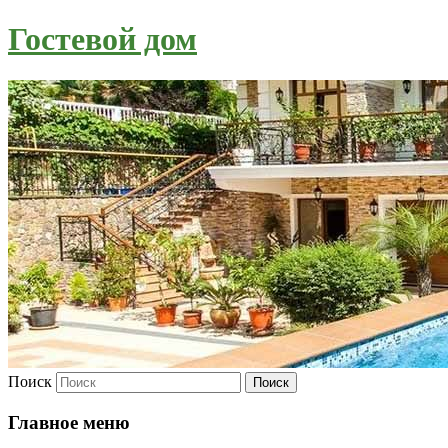
Гостевой дом
Поиск
Главное меню