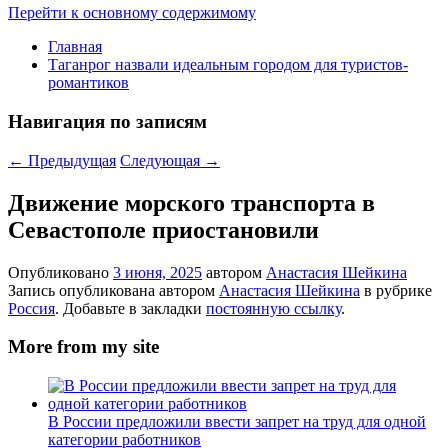
Перейти к основному содержимому
Главная
Таганрог назвали идеальным городом для туристов-
романтиков
Навигация по записям
←
Предыдущая
Следующая
→
Движение морского транспорта в
Севастополе приостановили
Опубликовано
3 июня, 2025
автором
Анастасия Шейкина
Запись опубликована автором
Анастасия Шейкина
в рубрике
Россия
. Добавьте в закладки
постоянную ссылку
.
More from my site
В России предложили ввести запрет на труд для одной
категории работников