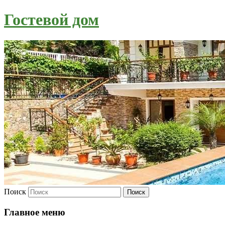
Гостевой дом
Поиск
Главное меню