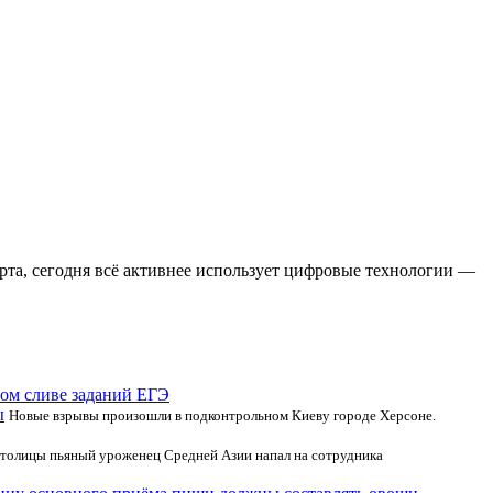
рта, сегодня всё активнее использует цифровые технологии —
ом сливе заданий ЕГЭ
ы
Новые взрывы произошли в подконтрольном Киеву городе Херсоне.
столицы пьяный уроженец Средней Азии напал на сотрудника