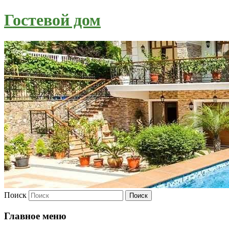
Гостевой дом
Поиск
Главное меню