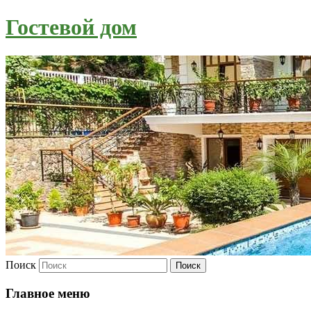
Гостевой дом
Поиск
Главное меню