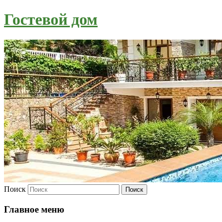
Гостевой дом
Поиск
Главное меню