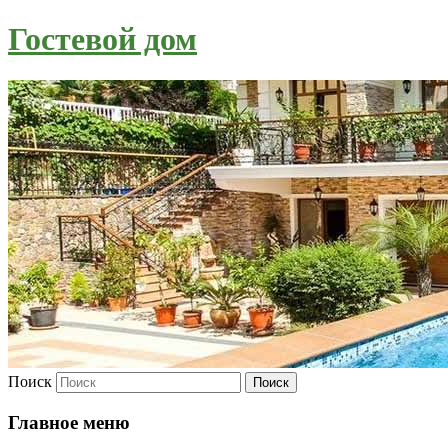
Гостевой дом
Поиск
Главное меню