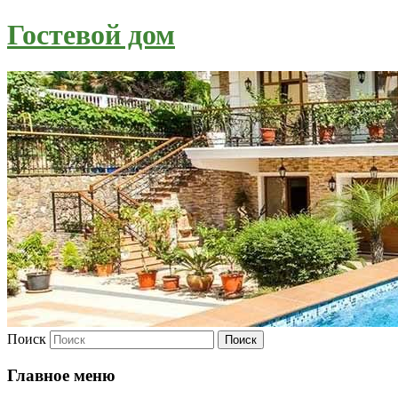
Гостевой дом
Поиск
Главное меню