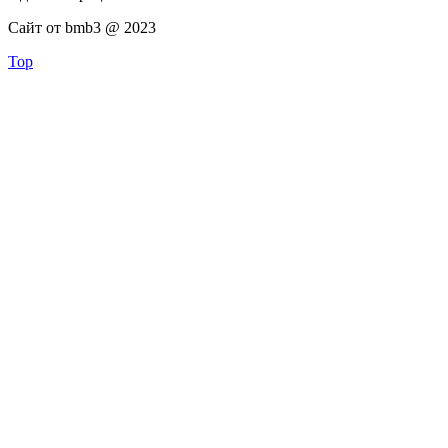
Сайт от bmb3 @ 2023
Top