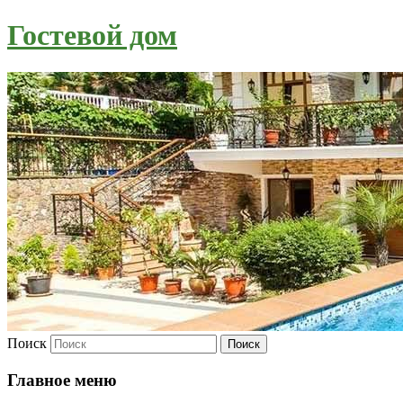
Гостевой дом
Поиск
Главное меню