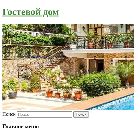
Гостевой дом
Поиск
Главное меню