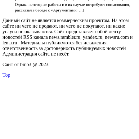
Однако некоторые работы и в их случае потребуют согласования,
рассказал в беседе с «Аргументами […]
Данный сайт не является коммерческим проектом. На этом
сайте ни чего не продают, ни чего не покупают, ни какие
услуги не оказываются. Сайт представляет собой ленту
новостей RSS канала news.rambler.ru, yandex.ru, newsru.com и
lenta.ru . Материалы публикуются без искажения,
ответственность за достоверность публикуемых новостей
Администрация сайта не несёт.
Сайт от bmb3 @ 2023
Top