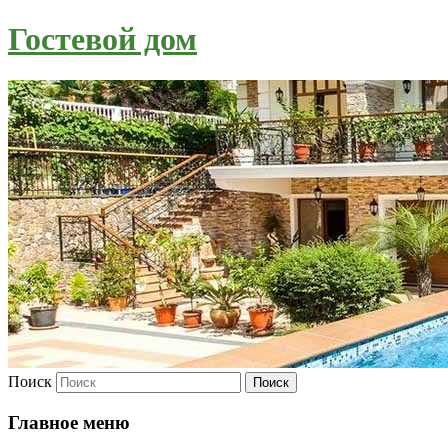
Гостевой дом
Поиск
Главное меню