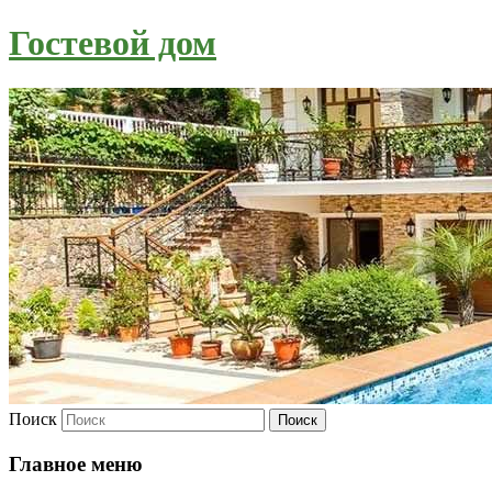
Гостевой дом
Поиск
Главное меню