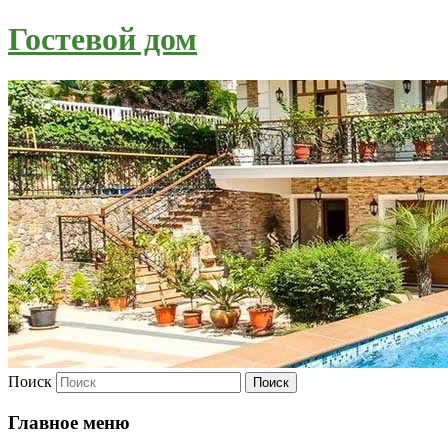
Гостевой дом
Поиск
Главное меню