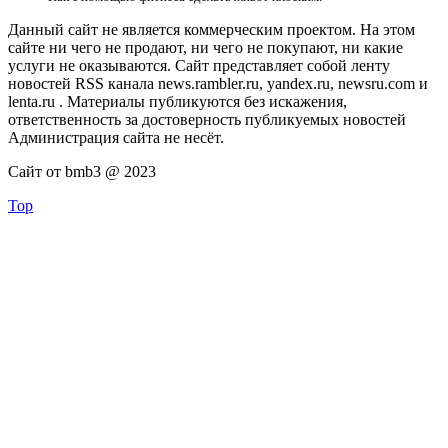
Данный сайт не является коммерческим проектом. На этом
сайте ни чего не продают, ни чего не покупают, ни какие
услуги не оказываются. Сайт представляет собой ленту
новостей RSS канала news.rambler.ru, yandex.ru, newsru.com и
lenta.ru . Материалы публикуются без искажения,
ответственность за достоверность публикуемых новостей
Администрация сайта не несёт.
Сайт от bmb3 @ 2023
Top