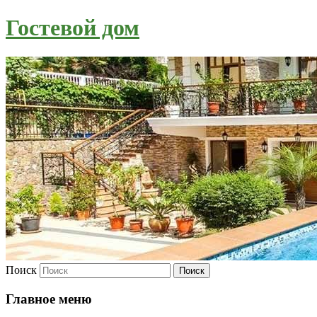
Гостевой дом
Поиск
Главное меню