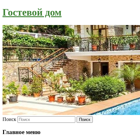
Гостевой дом
Поиск
Главное меню