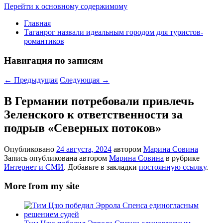
Перейти к основному содержимому
Главная
Таганрог назвали идеальным городом для туристов-
романтиков
Навигация по записям
←
Предыдущая
Следующая
→
В Германии потребовали привлечь
Зеленского к ответственности за
подрыв «Северных потоков»
Опубликовано
24 августа, 2024
автором
Марина Совина
Запись опубликована автором
Марина Совина
в рубрике
Интернет и СМИ
. Добавьте в закладки
постоянную ссылку
.
More from my site