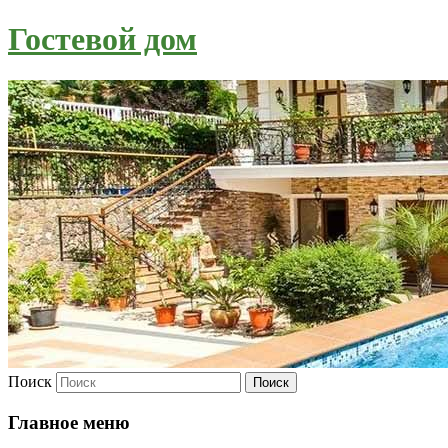
Гостевой дом
Поиск
Главное меню