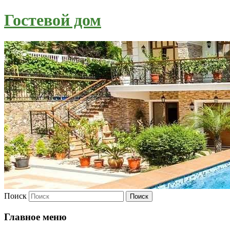
Гостевой дом
Поиск
Главное меню