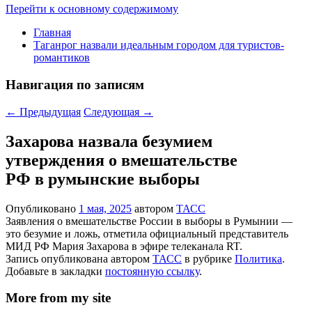
Перейти к основному содержимому
Главная
Таганрог назвали идеальным городом для туристов-
романтиков
Навигация по записям
←
Предыдущая
Следующая
→
Захарова назвала безумием
утверждения о вмешательстве
РФ в румынские выборы
Опубликовано
1 мая, 2025
автором
ТАСС
Заявления о вмешательстве России в выборы в Румынии —
это безумие и ложь, отметила официальный представитель
МИД РФ Мария Захарова в эфире телеканала RT.
Запись опубликована автором
ТАСС
в рубрике
Политика
.
Добавьте в закладки
постоянную ссылку
.
More from my site