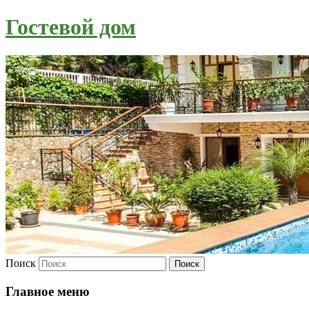
Гостевой дом
Поиск
Главное меню