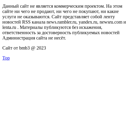
Данный сайт не является коммерческим проектом. На этом
сайте ни чего не продают, ни чего не покупают, ни какие
услуги не оказываются. Сайт представляет собой ленту
новостей RSS канала news.rambler.ru, yandex.ru, newsru.com и
lenta.ru . Материалы публикуются без искажения,
ответственность за достоверность публикуемых новостей
Администрация сайта не несёт.
Сайт от bmb3 @ 2023
Top