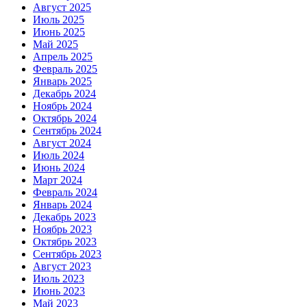
Август 2025
Июль 2025
Июнь 2025
Май 2025
Апрель 2025
Февраль 2025
Январь 2025
Декабрь 2024
Ноябрь 2024
Октябрь 2024
Сентябрь 2024
Август 2024
Июль 2024
Июнь 2024
Март 2024
Февраль 2024
Январь 2024
Декабрь 2023
Ноябрь 2023
Октябрь 2023
Сентябрь 2023
Август 2023
Июль 2023
Июнь 2023
Май 2023