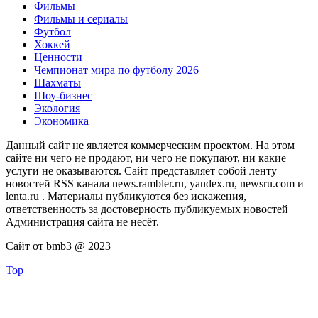
Фильмы
Фильмы и сериалы
Футбол
Хоккей
Ценности
Чемпионат мира по футболу 2026
Шахматы
Шоу-бизнес
Экология
Экономика
Данный сайт не является коммерческим проектом. На этом
сайте ни чего не продают, ни чего не покупают, ни какие
услуги не оказываются. Сайт представляет собой ленту
новостей RSS канала news.rambler.ru, yandex.ru, newsru.com и
lenta.ru . Материалы публикуются без искажения,
ответственность за достоверность публикуемых новостей
Администрация сайта не несёт.
Сайт от bmb3 @ 2023
Top