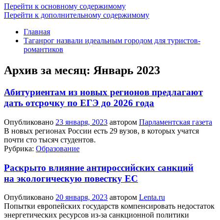
Перейти к основному содержимому
Перейти к дополнительному содержимому
Главная
Таганрог назвали идеальным городом для туристов-
романтиков
Архив за месяц:
Январь 2023
Абитуриентам из новых регионов предлагают
дать отсрочку по ЕГЭ до 2026 года
Опубликовано
23 января, 2023
автором
Парламентская газета
В новых регионах России есть 29 вузов, в которых учатся
почти сто тысяч студентов.
Рубрика:
Образование
Раскрыто влияние антироссийских санкций
на экологическую повестку ЕС
Опубликовано
20 января, 2023
автором
Lenta.ru
Попытки европейских государств компенсировать недостаток
энергетических ресурсов из-за санкционной политики