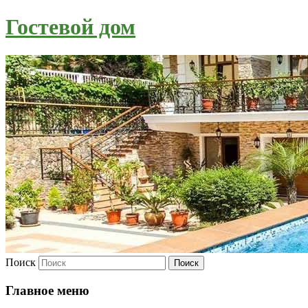
Гостевой дом
Поиск
Главное меню