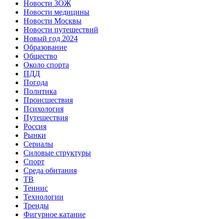
Новости ЗОЖ
Новости медицины
Новости Москвы
Новости путешествий
Новый год 2024
Образование
Общество
Около спорта
ПДД
Погода
Политика
Происшествия
Психология
Путешествия
Россия
Рынки
Сериалы
Силовые структуры
Спорт
Среда обитания
ТВ
Теннис
Технологии
Тренды
Фигурное катание