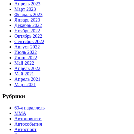
Апрель 2023
Март 2023
Февраль 2023
Январь 2023
Декабрь 2022
Ноябрь 2022
Октябрь 2022
Сентябрь 2022
Август 2022
Июль 2022
Июнь 2022
Май 2022
Апрель 2022
Май 2021
Апрель 2021
Март 2021
Рубрики
69-я параллель
MMA
Автоновости
Автособытия
Автоспорт