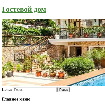
Гостевой дом
Поиск
Главное меню