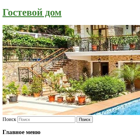
Гостевой дом
Поиск
Главное меню