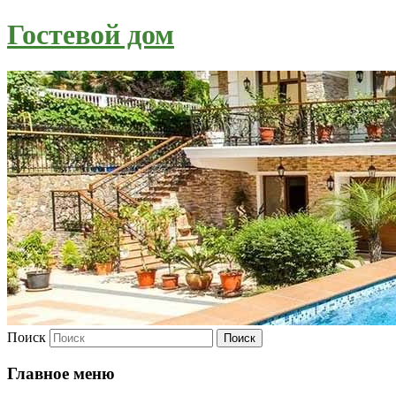
Гостевой дом
Поиск
Главное меню