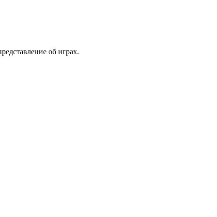
представление об играх.