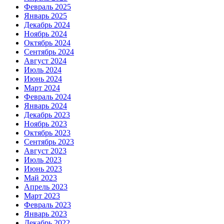
Февраль 2025
Январь 2025
Декабрь 2024
Ноябрь 2024
Октябрь 2024
Сентябрь 2024
Август 2024
Июль 2024
Июнь 2024
Март 2024
Февраль 2024
Январь 2024
Декабрь 2023
Ноябрь 2023
Октябрь 2023
Сентябрь 2023
Август 2023
Июль 2023
Июнь 2023
Май 2023
Апрель 2023
Март 2023
Февраль 2023
Январь 2023
Декабрь 2022