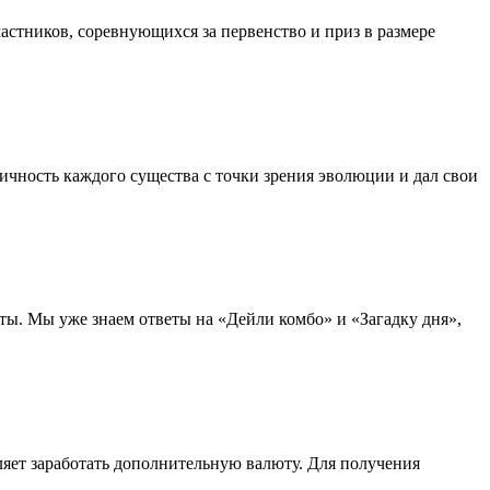
частников, соревнующихся за первенство и приз в размере
ичность каждого существа с точки зрения эволюции и дал свои
ы. Мы уже знаем ответы на «Дейли комбо» и «Загадку дня»,
ляет заработать дополнительную валюту. Для получения