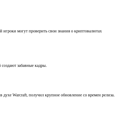
рой игроки могут проверить свои знания о криптовалютах
 создают забавные кадры.
 в духе Warcraft, получил крупное обновление со времен релиза.