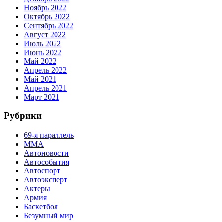
Ноябрь 2022
Октябрь 2022
Сентябрь 2022
Август 2022
Июль 2022
Июнь 2022
Май 2022
Апрель 2022
Май 2021
Апрель 2021
Март 2021
Рубрики
69-я параллель
MMA
Автоновости
Автособытия
Автоспорт
Автоэксперт
Актеры
Армия
Баскетбол
Безумный мир