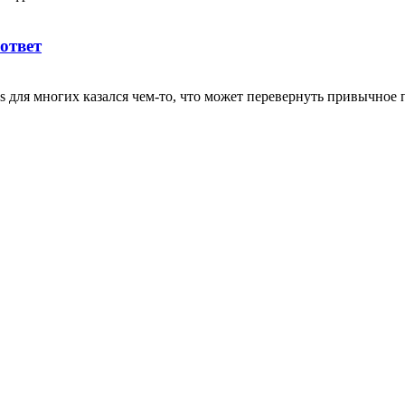
ответ
s для многих казался чем-то, что может перевернуть привычное 